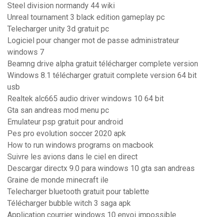
Steel division normandy 44 wiki
Unreal tournament 3 black edition gameplay pc
Telecharger unity 3d gratuit pc
Logiciel pour changer mot de passe administrateur
windows 7
Beamng drive alpha gratuit télécharger complete version
Windows 8.1 télécharger gratuit complete version 64 bit
usb
Realtek alc665 audio driver windows 10 64 bit
Gta san andreas mod menu pc
Emulateur psp gratuit pour android
Pes pro evolution soccer 2020 apk
How to run windows programs on macbook
Suivre les avions dans le ciel en direct
Descargar directx 9.0 para windows 10 gta san andreas
Graine de monde minecraft ile
Telecharger bluetooth gratuit pour tablette
Télécharger bubble witch 3 saga apk
Application courrier windows 10 envoi impossible