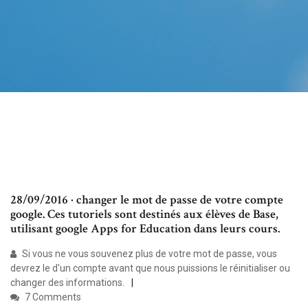
28/09/2016 · changer le mot de passe de votre compte
google. Ces tutoriels sont destinés aux élèves de Base,
utilisant google Apps for Education dans leurs cours.
Si vous ne vous souvenez plus de votre mot de passe, vous
devrez le d'un compte avant que nous puissions le réinitialiser ou
changer des informations.
7 Comments