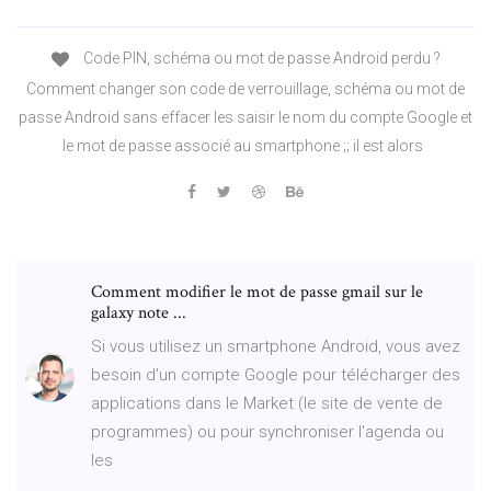
Code PIN, schéma ou mot de passe Android perdu ?
Comment changer son code de verrouillage, schéma ou mot de
passe Android sans effacer les saisir le nom du compte Google et
le mot de passe associé au smartphone ;; il est alors
Comment modifier le mot de passe gmail sur le
galaxy note ...
Si vous utilisez un smartphone Android, vous avez
besoin d'un compte Google pour télécharger des
applications dans le Market (le site de vente de
programmes) ou pour synchroniser l'agenda ou
les