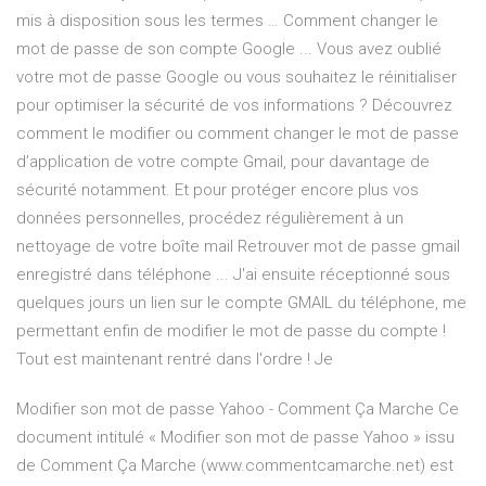
mis à disposition sous les termes … Comment changer le
mot de passe de son compte Google ... Vous avez oublié
votre mot de passe Google ou vous souhaitez le réinitialiser
pour optimiser la sécurité de vos informations ? Découvrez
comment le modifier ou comment changer le mot de passe
d’application de votre compte Gmail, pour davantage de
sécurité notamment. Et pour protéger encore plus vos
données personnelles, procédez régulièrement à un
nettoyage de votre boîte mail Retrouver mot de passe gmail
enregistré dans téléphone ... J'ai ensuite réceptionné sous
quelques jours un lien sur le compte GMAIL du téléphone, me
permettant enfin de modifier le mot de passe du compte !
Tout est maintenant rentré dans l'ordre ! Je
Modifier son mot de passe Yahoo - Comment Ça Marche Ce
document intitulé « Modifier son mot de passe Yahoo » issu
de Comment Ça Marche (www.commentcamarche.net) est