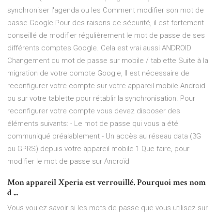
synchroniser l'agenda ou les Comment modifier son mot de
passe Google Pour des raisons de sécurité, il est fortement
conseillé de modifier régulièrement le mot de passe de ses
différents comptes Google. Cela est vrai aussi ANDROID
Changement du mot de passe sur mobile / tablette Suite à la
migration de votre compte Google, Il est nécessaire de
reconfigurer votre compte sur votre appareil mobile Android
ou sur votre tablette pour rétablir la synchronisation. Pour
reconfigurer votre compte vous devez disposer des
éléments suivants: - Le mot de passe qui vous a été
communiqué préalablement - Un accès au réseau data (3G
ou GPRS) depuis votre appareil mobile 1 Que faire, pour
modifier le mot de passe sur Androïd
Mon appareil Xperia est verrouillé. Pourquoi mes nom
d ...
Vous voulez savoir si les mots de passe que vous utilisez sur