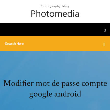
Modifier mot de passe compte
google android