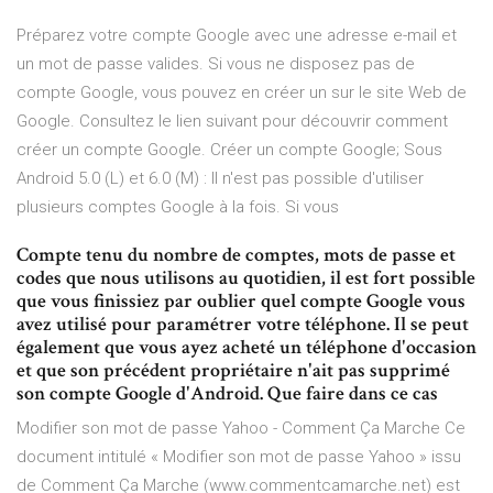
Préparez votre compte Google avec une adresse e-mail et
un mot de passe valides. Si vous ne disposez pas de
compte Google, vous pouvez en créer un sur le site Web de
Google. Consultez le lien suivant pour découvrir comment
créer un compte Google. Créer un compte Google; Sous
Android 5.0 (L) et 6.0 (M) : Il n'est pas possible d'utiliser
plusieurs comptes Google à la fois. Si vous
Compte tenu du nombre de comptes, mots de passe et
codes que nous utilisons au quotidien, il est fort possible
que vous finissiez par oublier quel compte Google vous
avez utilisé pour paramétrer votre téléphone. Il se peut
également que vous ayez acheté un téléphone d'occasion
et que son précédent propriétaire n'ait pas supprimé
son compte Google d'Android. Que faire dans ce cas
Modifier son mot de passe Yahoo - Comment Ça Marche Ce
document intitulé « Modifier son mot de passe Yahoo » issu
de Comment Ça Marche (www.commentcamarche.net) est