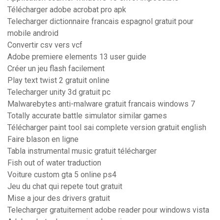
Télécharger adobe acrobat pro apk
Telecharger dictionnaire francais espagnol gratuit pour
mobile android
Convertir csv vers vcf
Adobe premiere elements 13 user guide
Créer un jeu flash facilement
Play text twist 2 gratuit online
Telecharger unity 3d gratuit pc
Malwarebytes anti-malware gratuit francais windows 7
Totally accurate battle simulator similar games
Télécharger paint tool sai complete version gratuit english
Faire blason en ligne
Tabla instrumental music gratuit télécharger
Fish out of water traduction
Voiture custom gta 5 online ps4
Jeu du chat qui repete tout gratuit
Mise a jour des drivers gratuit
Telecharger gratuitement adobe reader pour windows vista