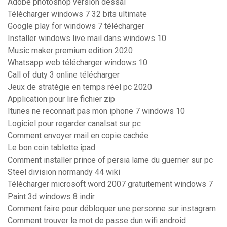
Adobe photoshop version dessai
Télécharger windows 7 32 bits ultimate
Google play for windows 7 télécharger
Installer windows live mail dans windows 10
Music maker premium edition 2020
Whatsapp web télécharger windows 10
Call of duty 3 online télécharger
Jeux de stratégie en temps réel pc 2020
Application pour lire fichier zip
Itunes ne reconnait pas mon iphone 7 windows 10
Logiciel pour regarder canalsat sur pc
Comment envoyer mail en copie cachée
Le bon coin tablette ipad
Comment installer prince of persia lame du guerrier sur pc
Steel division normandy 44 wiki
Télécharger microsoft word 2007 gratuitement windows 7
Paint 3d windows 8 indir
Comment faire pour débloquer une personne sur instagram
Comment trouver le mot de passe dun wifi android