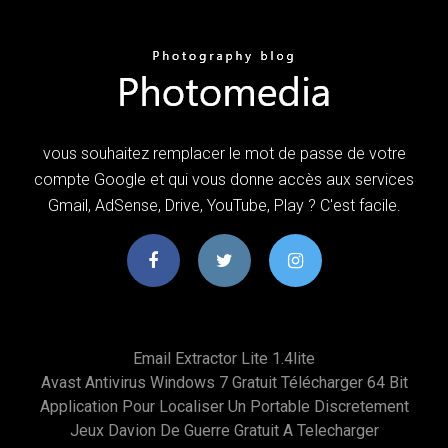
vous souhaitez remplacer le mot de passe de votre
compte Google et qui vous donne accès aux services
Gmail, AdSense, Drive, YouTube, Play ? C'est facile.
Email Extractor Lite 1.4lite
Avast Antivirus Windows 7 Gratuit Télécharger 64 Bit
Application Pour Localiser Un Portable Discretement
Jeux Davion De Guerre Gratuit A Telecharger