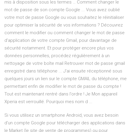
mis à disposition sous les termes … Comment changer le
mot de passe de son compte Google ... Vous avez oublié
votre mot de passe Google ou vous souhaitez le réinitialiser
pour optimiser la sécurité de vos informations ? Découvrez
comment le modifier ou comment changer le mot de passe
d’application de votre compte Gmail, pour davantage de
sécurité notamment. Et pour protéger encore plus vos
données personnelles, procédez régulièrement à un
nettoyage de votre boîte mail Retrouver mot de passe gmail
enregistré dans téléphone ... J'ai ensuite réceptionné sous
quelques jours un lien sur le compte GMAIL du téléphone, me
permettant enfin de modifier le mot de passe du compte !
Tout est maintenant rentré dans l'ordre ! Je Mon appareil
Xperia est verrouillé. Pourquoi mes nom d ...
Si vous utilisez un smartphone Android, vous avez besoin
d'un compte Google pour télécharger des applications dans
le Market (le site de vente de programmes) ou pour