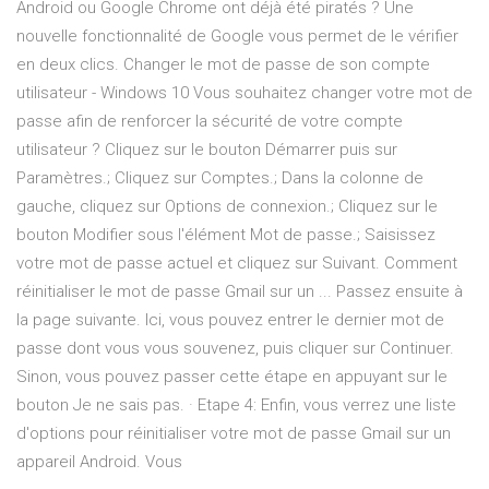
Android ou Google Chrome ont déjà été piratés ? Une
nouvelle fonctionnalité de Google vous permet de le vérifier
en deux clics. Changer le mot de passe de son compte
utilisateur - Windows 10 Vous souhaitez changer votre mot de
passe afin de renforcer la sécurité de votre compte
utilisateur ? Cliquez sur le bouton Démarrer puis sur
Paramètres.; Cliquez sur Comptes.; Dans la colonne de
gauche, cliquez sur Options de connexion.; Cliquez sur le
bouton Modifier sous l'élément Mot de passe.; Saisissez
votre mot de passe actuel et cliquez sur Suivant. Comment
réinitialiser le mot de passe Gmail sur un ... Passez ensuite à
la page suivante. Ici, vous pouvez entrer le dernier mot de
passe dont vous vous souvenez, puis cliquer sur Continuer.
Sinon, vous pouvez passer cette étape en appuyant sur le
bouton Je ne sais pas. · Etape 4: Enfin, vous verrez une liste
d'options pour réinitialiser votre mot de passe Gmail sur un
appareil Android. Vous