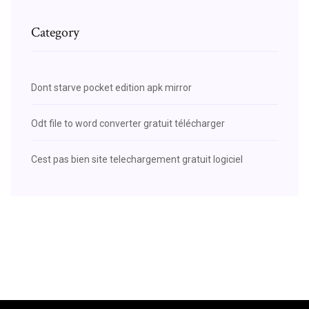
Category
Dont starve pocket edition apk mirror
Odt file to word converter gratuit télécharger
Cest pas bien site telechargement gratuit logiciel